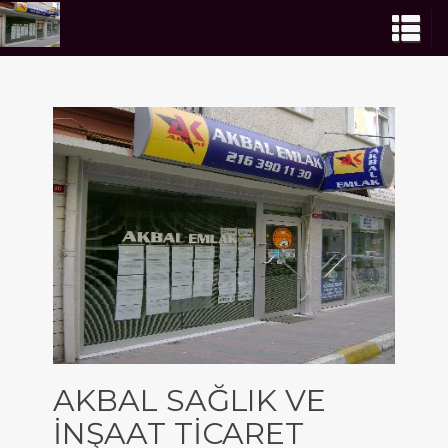
AKBAL SAĞLIK VE
İNŞAAT TİCARET